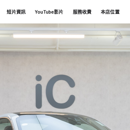
短片資訊
YouTube影片
服務收費
本店位置