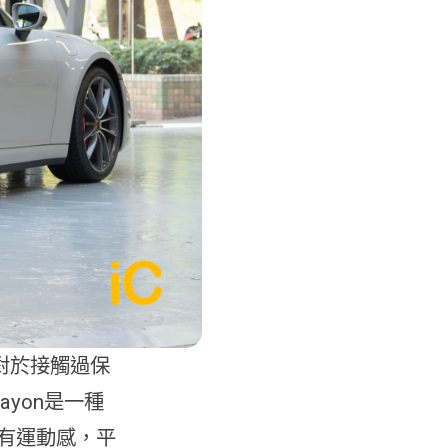
相信對於接觸過保
ayon是一種
有運動感，平