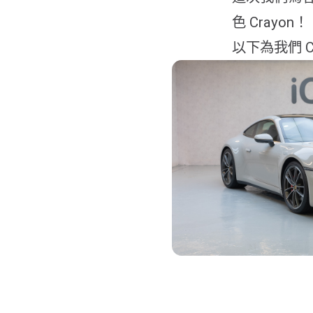
色 Crayon！
以下為我們 Cl