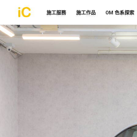
施工服務
施工作品
OM 色系探索