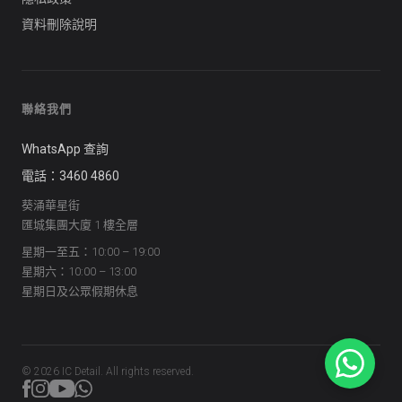
資料刪除說明
聯絡我們
WhatsApp 查詢
電話：3460 4860
葵涌華星街
匯城集團大廈 1 樓全層
星期一至五：10:00 – 19:00
星期六：10:00 – 13:00
星期日及公眾假期休息
©
2026
IC Detail. All rights reserved.