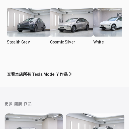
Stealth Grey
Cosmic Silver
White
查看本店所有
Tesla Model Y
作品
更多
鍍膜
作品