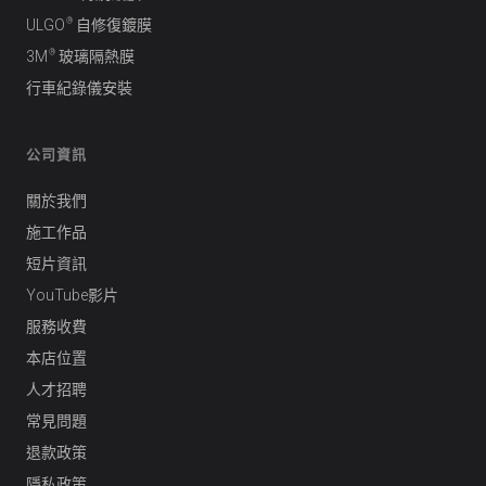
®
ULGO
自修復鍍膜
®
3M
玻璃隔熱膜
行車紀錄儀安裝
公司資訊
關於我們
施工作品
短片資訊
YouTube影片
服務收費
本店位置
人才招聘
常見問題
退款政策
隱私政策