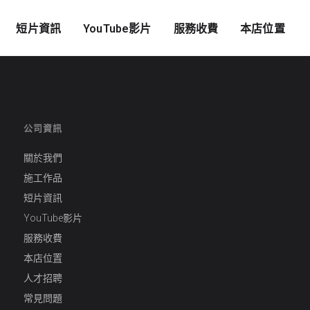
短片資訊
YouTube影片
服務收費
本店位置
公司資訊
關於我們
施工作品
短片資訊
YouTube影片
服務收費
本店位置
人才招聘
常見問題