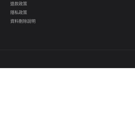
退款政策
隱私政策
資料刪除說明