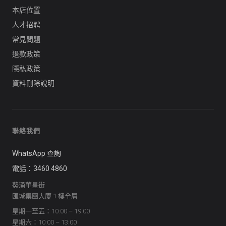
本店位置
人才招聘
常見問題
退款政策
隱私政策
資料刪除說明
聯絡我們
WhatsApp 查詢
電話：3460 4860
葵涌華星街
匯城集團大廈 1 樓全層
星期一至五：10:00 – 19:00
星期六：10:00 – 13:00