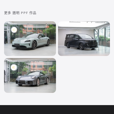
更多
透明 PPF
作品
透明 PPF
透明 PPF
Porsche Taycan
Toyota Vellfire
透明 PPF
Porsche 911