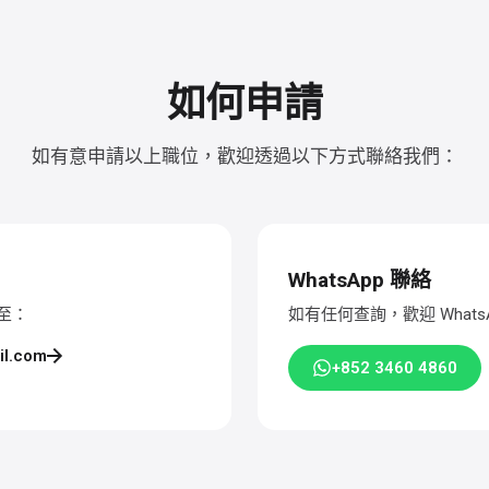
如何申請
如有意申請以上職位，歡迎透過以下方式聯絡我們：
WhatsApp 聯絡
至：
如有任何查詢，歡迎 Whats
il.com
+852 3460 4860