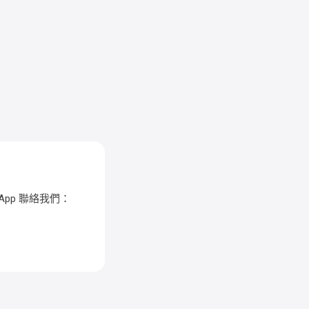
App 聯絡我們：