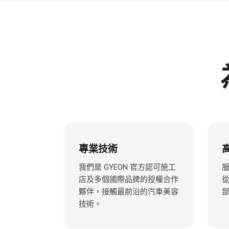
專業技術
我們是 GYEON 官方認可施工
店及多個國際品牌的授權合作
夥伴，接觸最前沿的汽車美容
技術。