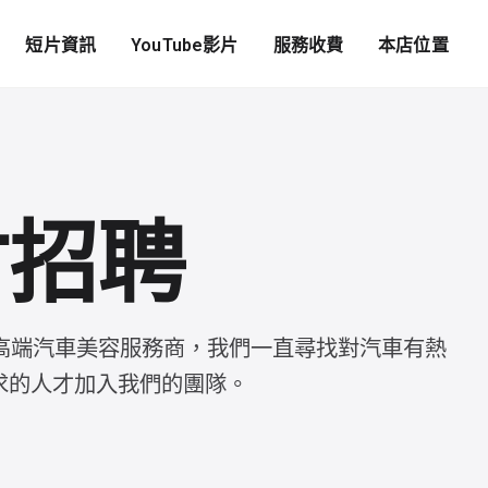
短片資訊
YouTube影片
服務收費
本店位置
才招聘
 是香港高端汽車美容服務商，我們一直尋找對汽車有熱
求的人才加入我們的團隊。