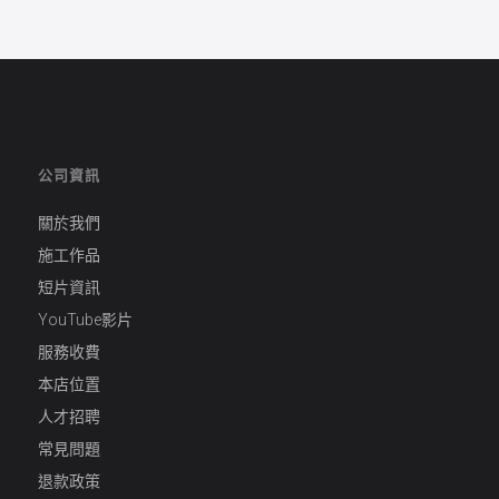
公司資訊
關於我們
施工作品
短片資訊
YouTube影片
服務收費
本店位置
人才招聘
常見問題
退款政策