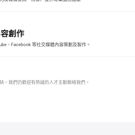
內容創作
ouTube、Facebook 等社交媒體內容策劃及製作。
缺，我們仍歡迎有熱誠的人才主動聯絡我們。