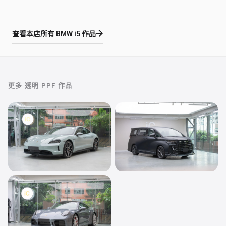
查看本店所有
BMW i5
作品
更多
透明 PPF
作品
透明 PPF
透明 PPF
Porsche Taycan
Toyota Vellfire