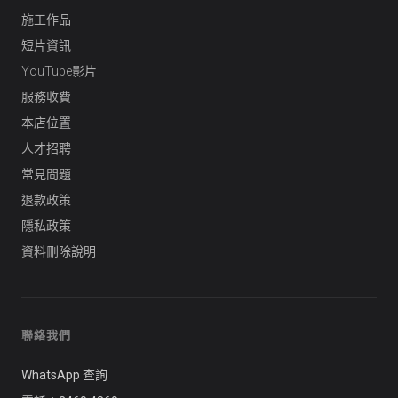
施工作品
短片資訊
YouTube影片
服務收費
本店位置
人才招聘
常見問題
退款政策
隱私政策
資料刪除說明
聯絡我們
WhatsApp 查詢