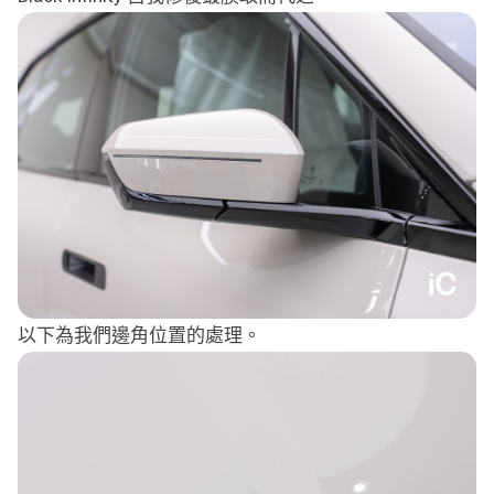
以下為我們邊角位置的處理。