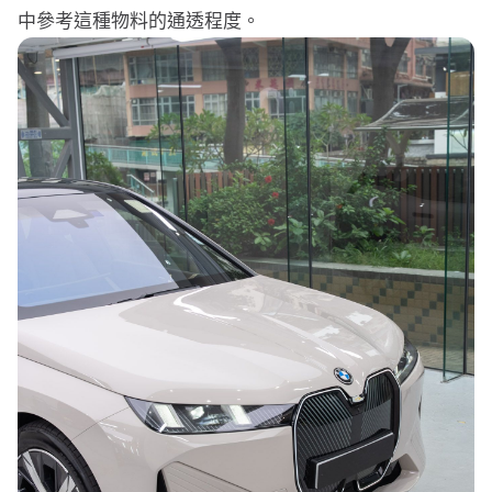
中參考這種物料的通透程度。