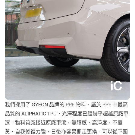
我們採用了 GYEON 品牌的 PPF 物料，屬於 PPF 中最高
品質的 ALIPHATIC TPU，光澤程度已經幾乎超越原廠車
漆。物料質感接近原廠車漆、無膠感、高淨度、不變
黃、自我修復力強，日後亦容易撕走更換。可以從下圖