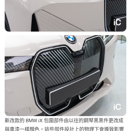
新改款的 BMW iX 包圍部件由以往的鋼琴黑黑件更改成
與車漆一樣顏色，這些部件設計上的物理下會導致影響