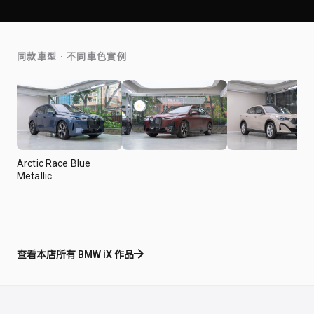
同款車型 · 不同車色實例
Arctic Race Blue
Metallic
查看本店所有
BMW iX
作品