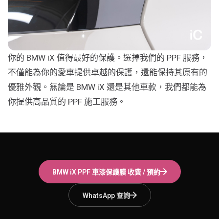
你的 BMW iX 值得最好的保護。選擇我們的 PPF 服務，
不僅能為你的愛車提供卓越的保護，還能保持其原有的
優雅外觀。無論是 BMW iX 還是其他車款，我們都能為
你提供高品質的 PPF 施工服務。
BMW iX
PPF 車漆保護膜
收費 / 預約
WhatsApp 查詢