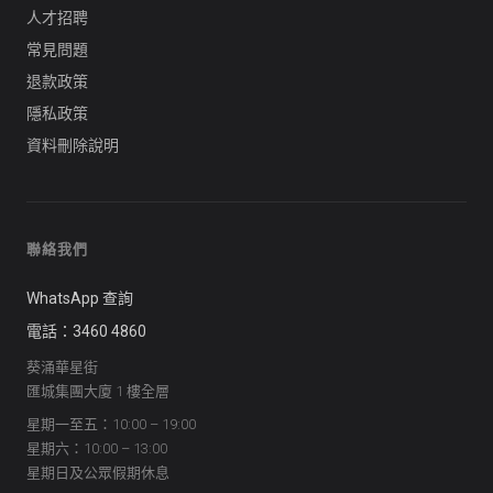
人才招聘
常見問題
退款政策
隱私政策
資料刪除說明
聯絡我們
WhatsApp 查詢
電話：3460 4860
葵涌華星街
匯城集團大廈 1 樓全層
星期一至五：10:00 – 19:00
星期六：10:00 – 13:00
星期日及公眾假期休息