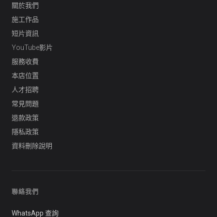
關於我們
施工作品
短片資訊
YouTube影片
服務收費
本店位置
人才招聘
常見問題
退款政策
隱私政策
資料刪除說明
聯絡我們
WhatsApp 查詢