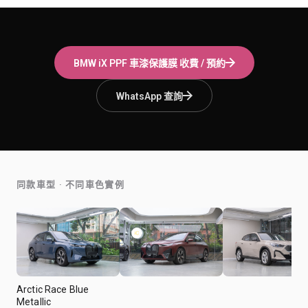
BMW iX
PPF 車漆保護膜
收費 / 預約
WhatsApp 查詢
同款車型 · 不同車色實例
Arctic Race Blue
Metallic