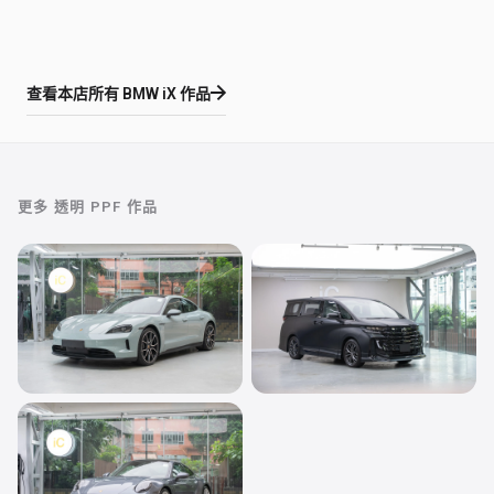
查看本店所有
BMW iX
作品
更多
透明 PPF
作品
透明 PPF
透明 PPF
Porsche Taycan
Toyota Vellfire