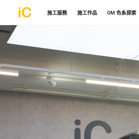
施工服務
施工作品
OM 色系探索