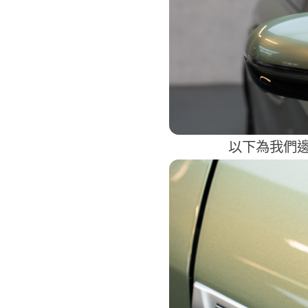
以下為我們