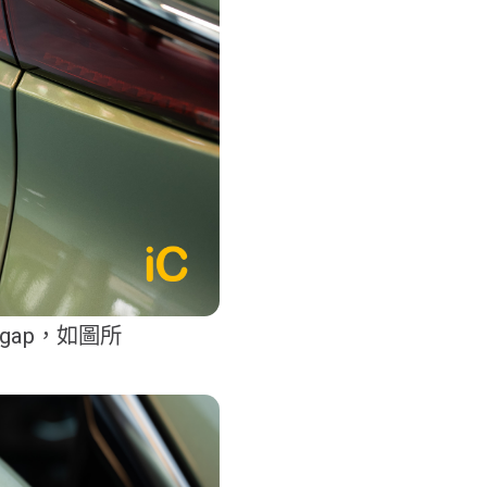
 gap，如圖所