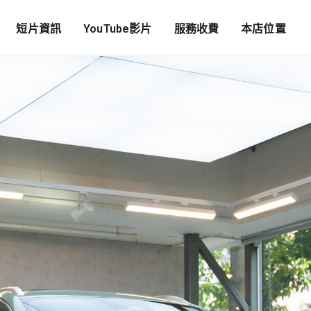
短片資訊
YouTube影片
服務收費
本店位置