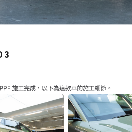
O 3
O 3 PPF 施工完成，以下為這款車的施工細節。