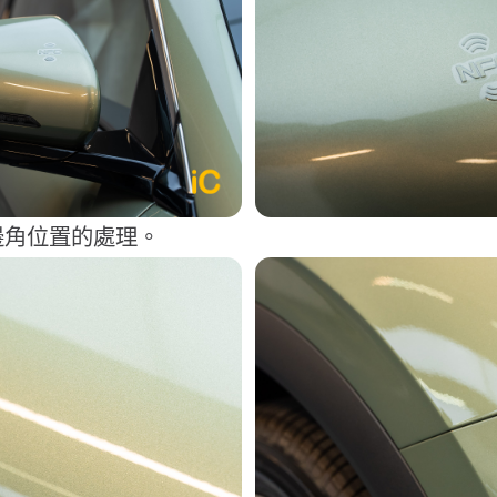
邊角位置的處理。