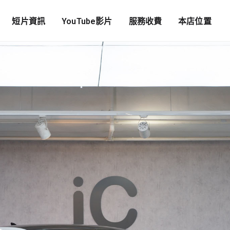
短片資訊
YouTube影片
服務收費
本店位置