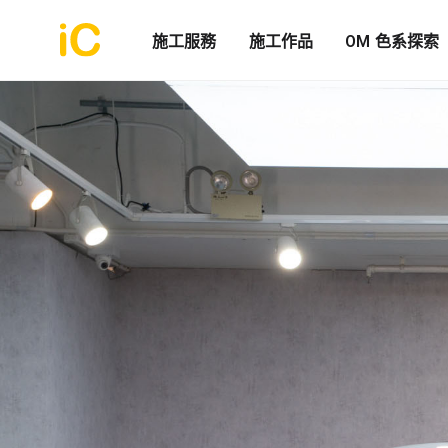
施工服務
施工作品
OM 色系探索