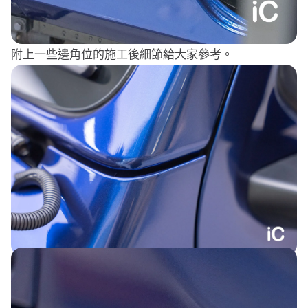
附上一些邊角位的施工後細節給大家參考。