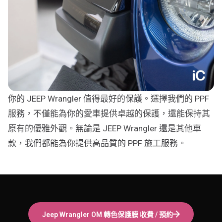
你的 JEEP Wrangler 值得最好的保護。選擇我們的 PPF
服務，不僅能為你的愛車提供卓越的保護，還能保持其
原有的優雅外觀。無論是 JEEP Wrangler 還是其他車
款，我們都能為你提供高品質的 PPF 施工服務。
Jeep Wrangler
OM 轉色保護膜
收費 / 預約