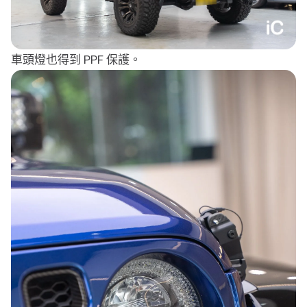
車頭燈也得到 PPF 保護。