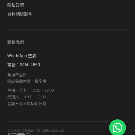
隱私政策
資料刪除說明
聯絡我們
WhatsApp 查詢
電話：3460 4860
葵涌華星街
匯城集團大廈 1 樓全層
星期一至五：10:00 – 19:00
星期六：10:00 – 13:00
星期日及公眾假期休息
©
2026
IC Detail. All rights reserved.