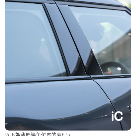
以下為我們邊角位置的處理。