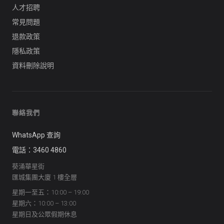
人才招聘
常見問題
退款政策
隱私政策
資料刪除說明
聯絡我們
WhatsApp 查詢
電話：3460 4860
葵涌華星街
匯城集團大廈 1 樓全層
星期一至五：10:00 – 19:00
星期六：10:00 – 13:00
星期日及公眾假期休息