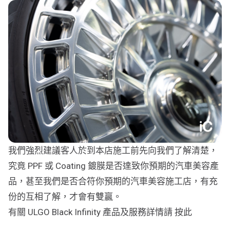
我們強烈建議客人於到本店施工前先向我們了解清楚，
究竟 PPF 或 Coating 鍍膜是否達致你預期的汽車美容產
品，甚至我們是否合符你預期的汽車美容施工店，有充
份的互相了解，才會有雙贏。
有關 ULGO Black Infinity 產品及服務詳情請 按此