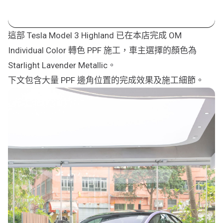
這部 Tesla Model 3 Highland 已在本店完成 OM
Individual Color 轉色 PPF 施工，車主選擇的顏色為
Starlight Lavender Metallic。
下文包含大量 PPF 邊角位置的完成效果及施工細節。