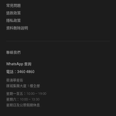
常見問題
退款政策
隱私政策
資料刪除說明
聯絡我們
WhatsApp 查詢
電話：3460 4860
葵涌華星街
匯城集團大廈 1 樓全層
星期一至五：10:00 – 19:00
星期六：10:00 – 13:00
星期日及公眾假期休息