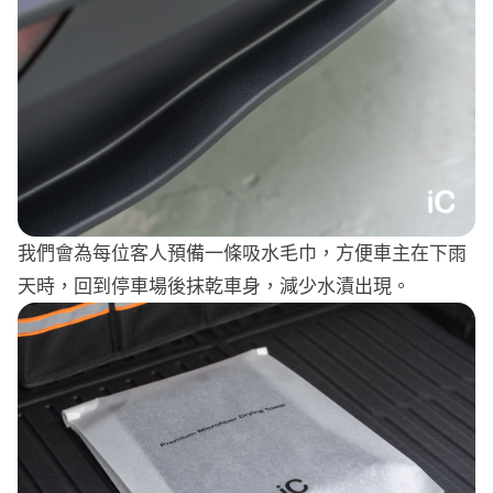
我們會為每位客人預備一條吸水毛巾，方便車主在下雨
天時，回到停車場後抹乾車身，減少水漬出現。