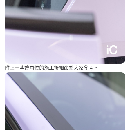
附上一些邊角位的施工後細節給大家參考。