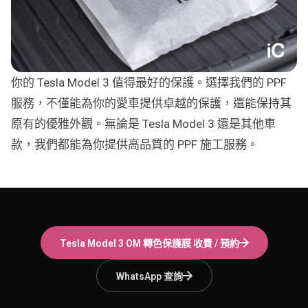
你的 Tesla Model 3 值得最好的保護。選擇我們的 PPF
服務，不僅能為你的愛車提供卓越的保護，還能保持其
原有的優雅外觀。無論是 Tesla Model 3 還是其他車
款，我們都能為你提供高品質的 PPF 施工服務。
Tesla Model 3
OM 轉色保護膜
收費 / 預約
WhatsApp 查詢