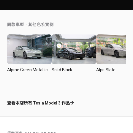
同款車型 · 其他色系實例
Alpine Green Metallic
Solid Black
Alps Slate
查看本店所有
Tesla Model 3
作品