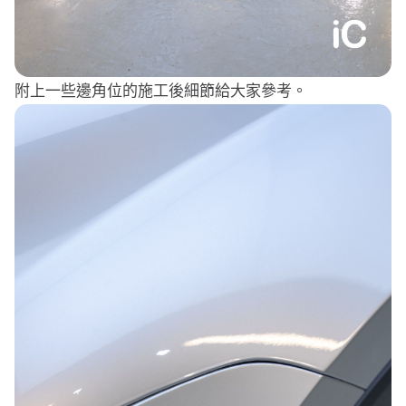
附上一些邊角位的施工後細節給大家參考。