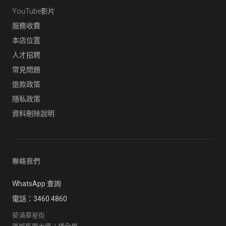
YouTube影片
服務收費
本店位置
人才招聘
常見問題
退款政策
隱私政策
資料刪除說明
聯絡我們
WhatsApp 查詢
電話：3460 4860
葵涌華星街