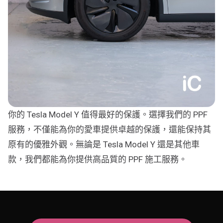
你的 Tesla Model Y 值得最好的保護。選擇我們的 PPF
服務，不僅能為你的愛車提供卓越的保護，還能保持其
原有的優雅外觀。無論是 Tesla Model Y 還是其他車
款，我們都能為你提供高品質的 PPF 施工服務。