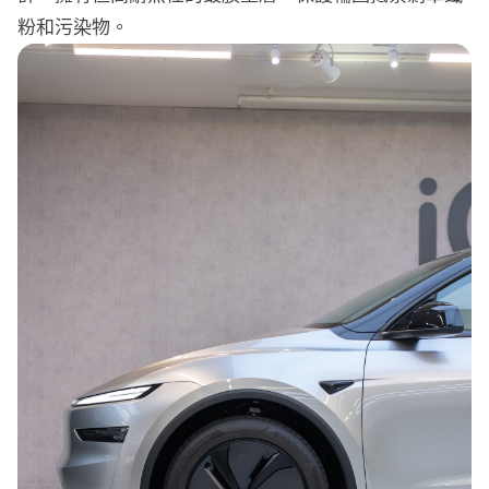
粉和污染物。