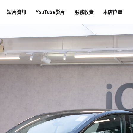
短片資訊
YouTube影片
服務收費
本店位置