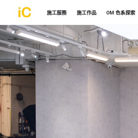
施工服務
施工作品
OM 色系探索