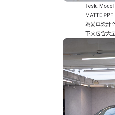
Tesla Mode
MATTE PP
為愛車設計 2
下文包含大量