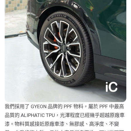
我們採用了 GYEON 品牌的 PPF 物料，屬於 PPF 中最高
品質的 ALIPHATIC TPU，光澤程度已經幾乎超越原廠車
漆。物料質感接近原廠車漆、無膠感、高淨度、不變