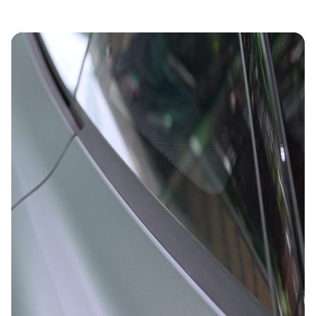
行車紀錄儀
行車紀錄儀安裝
為您推薦
車漆保護方案建議