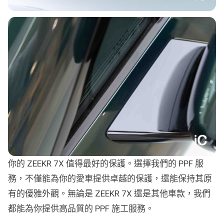
你的 ZEEKR 7X 值得最好的保護。選擇我們的 PPF 服
務，不僅能為你的愛車提供卓越的保護，還能保持其原
有的優雅外觀。無論是 ZEEKR 7X 還是其他車款，我們
都能為你提供高品質的 PPF 施工服務。