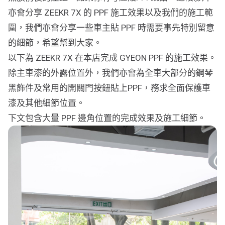
亦會分享 ZEEKR 7X 的 PPF 施工效果以及我們的施工範
圍，我們亦會分享一些車主貼 PPF 時需要事先特別留意
的細節，希望幫到大家。
以下為 ZEEKR 7X 在本店完成 GYEON PPF 的施工效果。
除主車漆的外露位置外，我們亦會為全車大部分的鋼琴
黑飾件及常用的開關門按鈕貼上PPF，務求全面保護車
漆及其他細節位置。
下文包含大量 PPF 邊角位置的完成效果及施工細節。