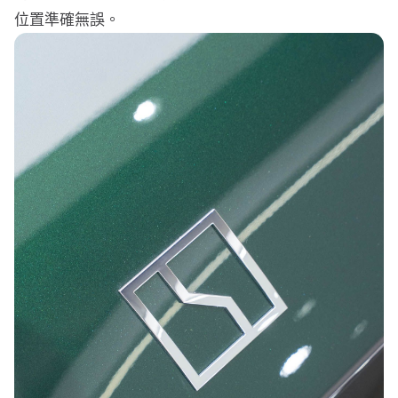
位置準確無誤。