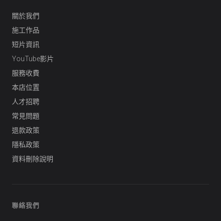
關於我們
施工作品
短片資訊
YouTube影片
服務收費
本店位置
人才招聘
常見問題
退款政策
隱私政策
資料刪除說明
聯絡我們