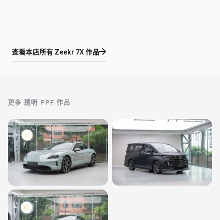
查看本店所有
Zeekr 7X
作品
更多
透明 PPF
作品
透明 PPF
透明 PPF
Porsche Taycan
Toyota Vellfire