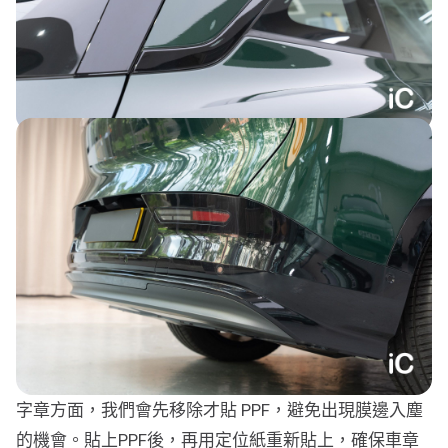
字章方面，我們會先移除才貼 PPF，避免出現膜邊入塵
的機會。貼上PPF後，再用定位紙重新貼上，確保車章