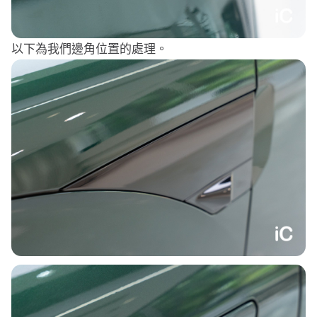
以下為我們邊角位置的處理。