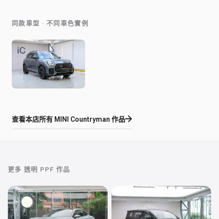
同款車型 · 不同車色實例
查看本店所有
MINI Countryman
作品
更多
透明 PPF
作品