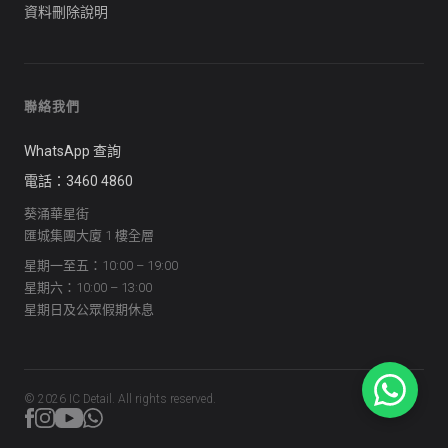
資料刪除說明
聯絡我們
WhatsApp 查詢
電話：3460 4860
葵涌華星街
匯城集團大廈 1 樓全層
星期一至五：10:00 – 19:00
星期六：10:00 – 13:00
星期日及公眾假期休息
©
2026
IC Detail. All rights reserved.