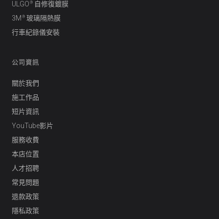
®
ULGO
自修復鍍膜
®
3M
玻璃隔熱膜
行車紀錄儀安裝
公司資訊
關於我們
施工作品
短片資訊
YouTube影片
服務收費
本店位置
人才招聘
常見問題
退款政策
隱私政策