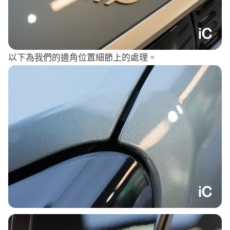
以下為我們的邊角位置細節上的處理。