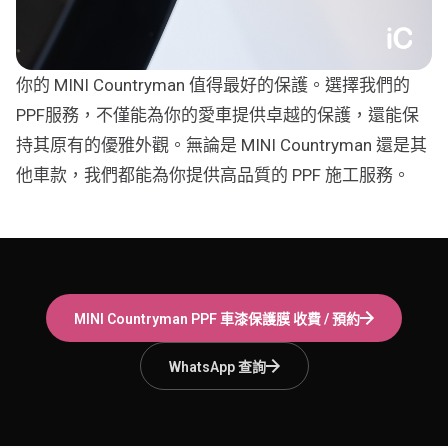
你的 MINI Countryman 值得最好的保護。選擇我們的
PPF服務，不僅能為你的愛車提供卓越的保護，還能保
持其原有的優雅外觀。無論是 MINI Countryman 還是其
他車款，我們都能為你提供高品質的 PPF 施工服務。
MINI Countryman
PPF 車漆保護膜
收費 / 預約
WhatsApp 查詢