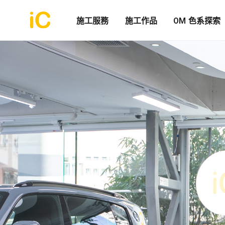
施工服務
施工作品
OM 色系探索