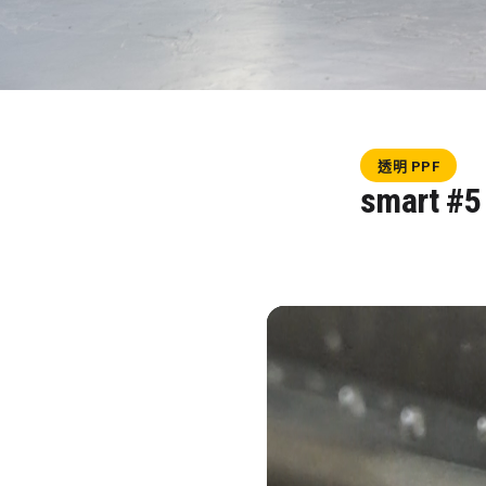
透明 PPF
smart