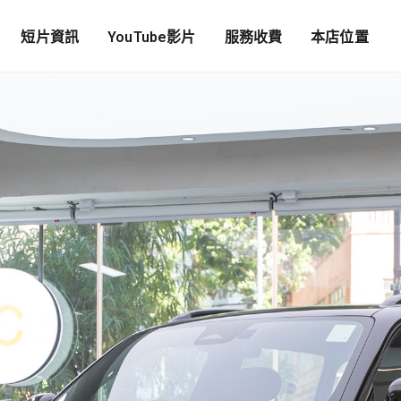
短片資訊
YouTube影片
服務收費
本店位置