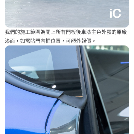
我們的施工範圍為關上所有門板後車漆主色外露的原廠
漆面，如需貼門內框位置，可額外報價。