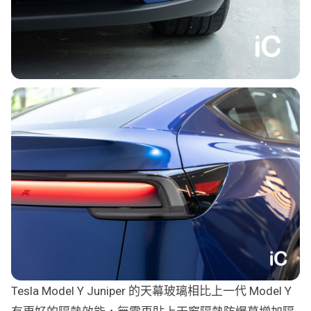
Tesla Model Y Juniper 的天幕玻璃相比上一代 Model Y