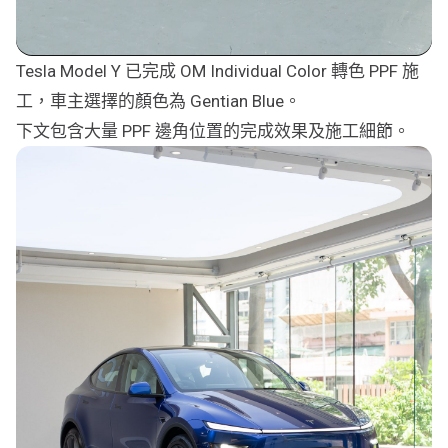
Tesla Model Y 已完成 OM Individual Color 轉色 PPF 施
工，車主選擇的顏色為 Gentian Blue。
下文包含大量 PPF 邊角位置的完成效果及施工細節。