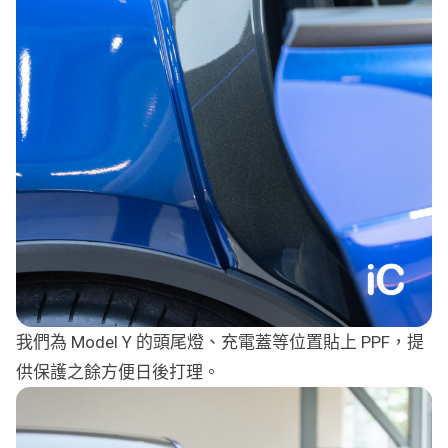
我們為 Model Y 的頭尾燈、充電蓋等位置貼上 PPF，提
供保護之餘方便日後打理。