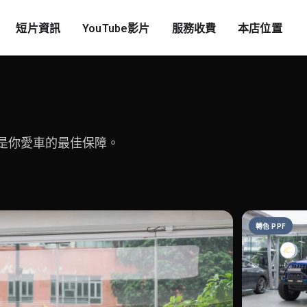
短片資訊
YouTube影片
服務收費
本店位置
是你愛車的最佳保障。
轉色 PPF