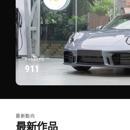
PORSCHE
911
最新動向
最新作品