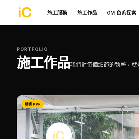
施工服務
施工作品
OM 色系探索
PORTFOLIO
施工作品
我們對每個細節的執著，就
透明 PPF