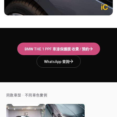
BMW THE 1
PPF 車漆保護膜
收費 / 預約
WhatsApp 查詢
同款車型 · 不同車色實例