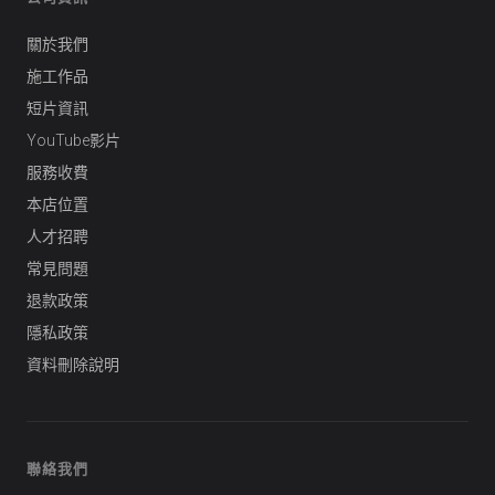
關於我們
施工作品
短片資訊
YouTube影片
服務收費
本店位置
人才招聘
常見問題
退款政策
隱私政策
資料刪除說明
聯絡我們