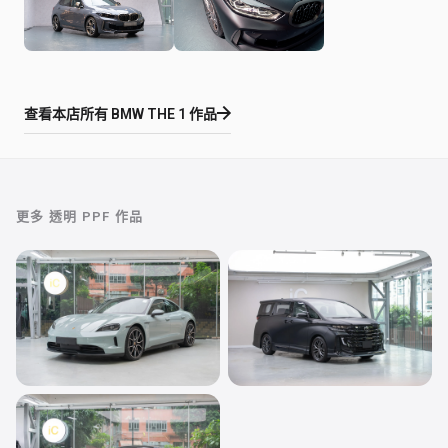
查看本店所有
BMW THE 1
作品
更多
透明 PPF
作品
透明 PPF
透明 PPF
Porsche Taycan
Toyota Vellfire