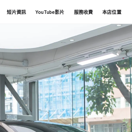
短片資訊
YouTube影片
服務收費
本店位置