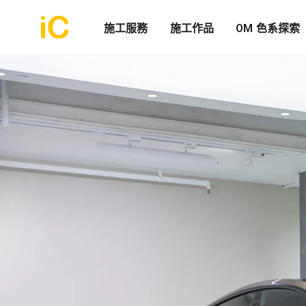
施工服務
施工作品
OM 色系探索