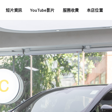
短片資訊
YouTube影片
服務收費
本店位置