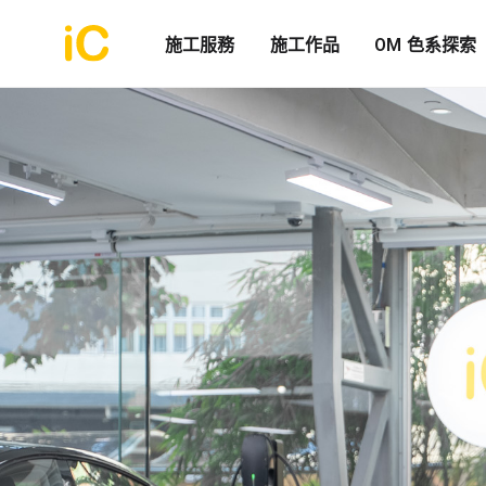
施工服務
施工作品
OM 色系探索