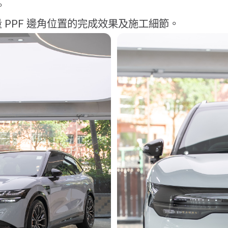
。
 PPF 邊角位置的完成效果及施工細節。