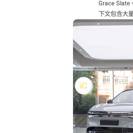
Grace Slate
下文包含大量